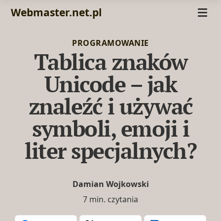
Webmaster.net.pl
PROGRAMOWANIE
Tablica znaków
Unicode – jak
znaleźć i używać
symboli, emoji i
liter specjalnych?
Damian Wojkowski
7 min. czytania