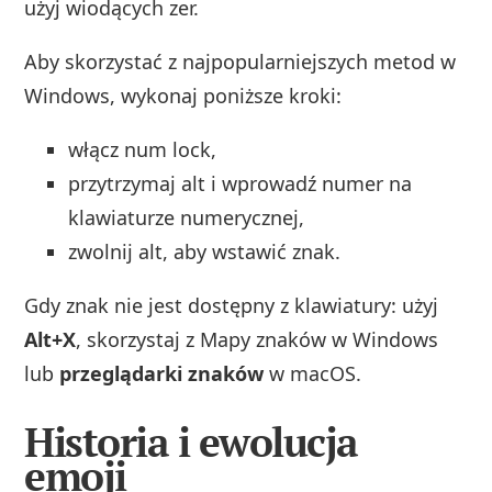
użyj wiodących zer.
Aby skorzystać z najpopularniejszych metod w
Windows, wykonaj poniższe kroki:
włącz num lock,
przytrzymaj alt i wprowadź numer na
klawiaturze numerycznej,
zwolnij alt, aby wstawić znak.
Gdy znak nie jest dostępny z klawiatury: użyj
Alt+X
, skorzystaj z Mapy znaków w Windows
lub
przeglądarki znaków
w macOS.
Historia i ewolucja
emoji