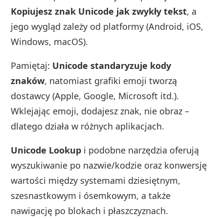
Kopiujesz znak Unicode jak zwykły tekst
, a
jego wygląd zależy od platformy (Android, iOS,
Windows, macOS).
Pamiętaj:
Unicode standaryzuje kody
znaków
, natomiast grafiki emoji tworzą
dostawcy (Apple, Google, Microsoft itd.).
Wklejając emoji, dodajesz znak, nie obraz –
dlatego działa w różnych aplikacjach.
Unicode Lookup
i podobne narzędzia oferują
wyszukiwanie po nazwie/kodzie oraz konwersję
wartości między systemami dziesiętnym,
szesnastkowym i ósemkowym, a także
nawigację po blokach i płaszczyznach.