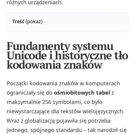
różnych urządzeniach.
Treść
(pokaż)
Fundamenty systemu
Unicode i historyczne tło
kodowania znaków
Początki kodowania znaków w komputerach
ograniczały się do
ośmiobitowych tabel
z
maksymalnie 256 symbolami, co było
niewystarczające dla tekstów wielojęzycznych.
Wraz z globalizacją pojawiła się potrzeba
jednego, spójnego standardu – tak narodził się