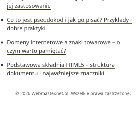
jej zastosowanie
Co to jest pseudokod i jak go pisać? Przykłady i
dobre praktyki
Domeny internetowe a znaki towarowe – o
czym warto pamiętać?
Podstawowa składnia HTML5 – struktura
dokumentu i najważniejsze znaczniki
© 2026 Webmaster.net.pl. Wszelkie prawa zastrzeżone.