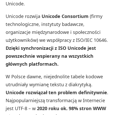
Unicode.
Unicode rozwija
Unicode Consortium
(firmy
technologiczne, instytuty badawcze,
organizacje międzynarodowe i społeczności
użytkowników) we współpracy z ISO/IEC 10646.
Dzięki synchronizacji z ISO Unicode jest
powszechnie wspierany na wszystkich
głównych platformach.
W Polsce dawne, niejednolite tabele kodowe
utrudniały wymianę tekstu z diakrytyką.
Unicode rozwiązał ten problem definitywnie
.
Najpopularniejszą transformacją w Internecie
jest UTF‑8 – w
2020 roku ok. 98% stron WWW