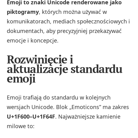
Emoji to znaki Unicode renderowane jako
piktogramy
, których można używać w
komunikatorach, mediach społecznościowych i
dokumentach, aby precyzyjniej przekazywać
emocje i koncepcje.
Rozwinięcie i
aktualizacje standardu
emoji
Emoji trafiają do standardu w kolejnych
wersjach Unicode. Blok „Emoticons” ma zakres
U+1F600–U+1F64F
. Najważniejsze kamienie
milowe to: