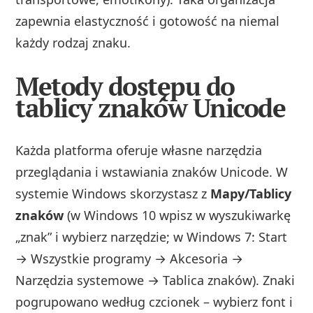
zapewnia elastyczność i gotowość na niemal
każdy rodzaj znaku.
Metody dostępu do
tablicy znaków Unicode
Każda platforma oferuje własne narzędzia
przeglądania i wstawiania znaków Unicode. W
systemie Windows skorzystasz z
Mapy/Tablicy
znaków
(w Windows 10 wpisz w wyszukiwarkę
„znak” i wybierz narzędzie; w Windows 7: Start
→ Wszystkie programy → Akcesoria →
Narzędzia systemowe → Tablica znaków). Znaki
pogrupowano według czcionek – wybierz font i