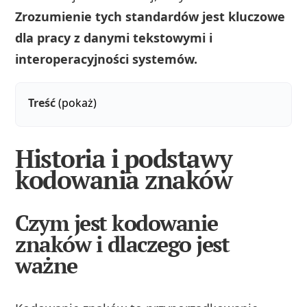
Zrozumienie tych standardów jest kluczowe
dla pracy z danymi tekstowymi i
interoperacyjności systemów.
Treść
(pokaż)
Historia i podstawy
kodowania znaków
Czym jest kodowanie
znaków i dlaczego jest
ważne