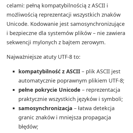
celami: pełną kompatybilnością z ASCII i
możliwością reprezentacji wszystkich znaków
Unicode. Kodowanie jest samosynchronizujące
i bezpieczne dla systemów plików – nie zawiera
sekwencji mylonych z bajtem zerowym.
Najważniejsze atuty UTF‑8 to:
kompatybilność z ASCII
– plik ASCII jest
automatycznie poprawnym plikiem UTF‑8;
pełne pokrycie Unicode
– reprezentacja
praktycznie wszystkich języków i symboli;
samosynchronizacja
– łatwa detekcja
granic znaków i mniejsza propagacja
błędów;