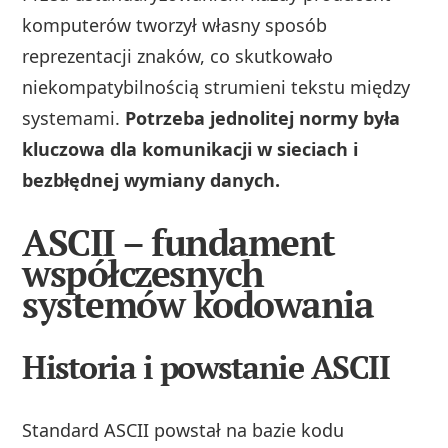
komputerów tworzył własny sposób
reprezentacji znaków, co skutkowało
niekompatybilnością strumieni tekstu między
systemami.
Potrzeba jednolitej normy była
kluczowa dla komunikacji w sieciach i
bezbłędnej wymiany danych.
ASCII – fundament
współczesnych
systemów kodowania
Historia i powstanie ASCII
Standard ASCII powstał na bazie kodu