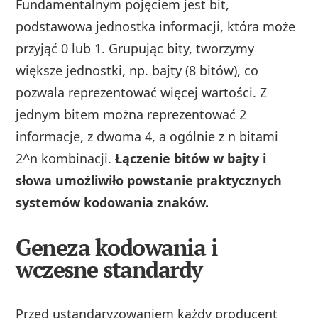
Fundamentalnym pojęciem jest bit,
podstawowa jednostka informacji, która może
przyjąć 0 lub 1. Grupując bity, tworzymy
większe jednostki, np. bajty (8 bitów), co
pozwala reprezentować więcej wartości. Z
jednym bitem można reprezentować 2
informacje, z dwoma 4, a ogólnie z n bitami
2^n kombinacji.
Łączenie bitów w bajty i
słowa umożliwiło powstanie praktycznych
systemów kodowania znaków.
Geneza kodowania i
wczesne standardy
Przed ustandaryzowaniem każdy producent