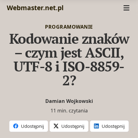
Webmaster.net.pl
PROGRAMOWANIE
Kodowanie znaków
– czym jest ASCII,
UTF-8 i ISO-8859-
2?
Damian Wojkowski
11 min. czytania
Udostępnij
Udostępnij
Udostępnij