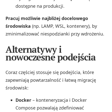
dostępne na produkcji.
Pracuj możliwie najbliżej docelowego
środowiska
(np. LAMP, WSL, kontenery), by
zminimalizować niespodzianki przy wdrożeniu.
Alternatywy i
nowoczesne podejścia
Coraz częściej stosuje się podejścia, które
zapewniają powtarzalność i łatwą migrację
środowisk:
Docker
– konteneryzacja i Docker
Compose pozwalają zdefiniować