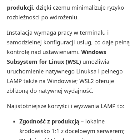
produkcji
, dzięki czemu minimalizuje ryzyko
rozbieżności po wdrożeniu.
Instalacja wymaga pracy w terminalu i
samodzielnej konfiguracji usług, co daje pełną
kontrolę nad ustawieniami.
Windows
Subsystem for Linux (WSL)
umożliwia
uruchomienie natywnego Linuksa i pełnego
LAMP także na Windowsie; WSL2 oferuje
zbliżoną do natywnej wydajność.
Najistotniejsze korzyści i wyzwania LAMP to:
Zgodność z produkcją
– lokalne
środowisko 1:1 z docelowym serwerem;