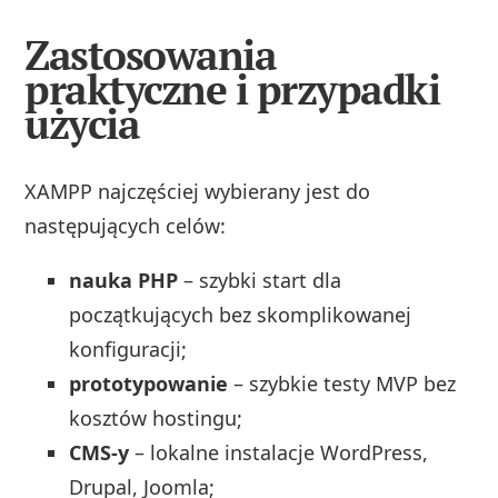
Zastosowania
praktyczne i przypadki
użycia
XAMPP najczęściej wybierany jest do
następujących celów:
nauka PHP
– szybki start dla
początkujących bez skomplikowanej
konfiguracji;
prototypowanie
– szybkie testy MVP bez
kosztów hostingu;
CMS-y
– lokalne instalacje WordPress,
Drupal, Joomla;