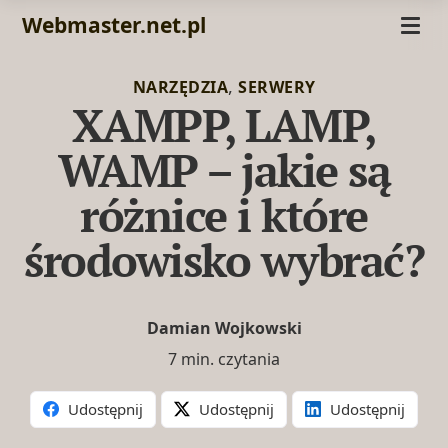
Webmaster.net.pl
,
NARZĘDZIA
SERWERY
XAMPP, LAMP,
WAMP – jakie są
różnice i które
środowisko wybrać?
Damian Wojkowski
7 min. czytania
Udostępnij
Udostępnij
Udostępnij