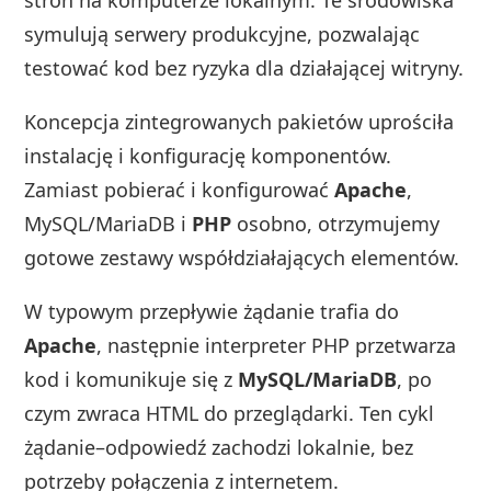
symulują serwery produkcyjne, pozwalając
testować kod bez ryzyka dla działającej witryny.
Koncepcja zintegrowanych pakietów uprościła
instalację i konfigurację komponentów.
Zamiast pobierać i konfigurować
Apache
,
MySQL/MariaDB i
PHP
osobno, otrzymujemy
gotowe zestawy współdziałających elementów.
W typowym przepływie żądanie trafia do
Apache
, następnie interpreter PHP przetwarza
kod i komunikuje się z
MySQL/MariaDB
, po
czym zwraca HTML do przeglądarki. Ten cykl
żądanie–odpowiedź zachodzi lokalnie, bez
potrzeby połączenia z internetem.