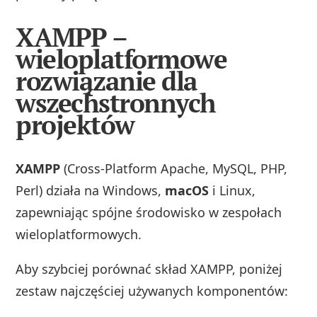
XAMPP –
wieloplatformowe
rozwiązanie dla
wszechstronnych
projektów
XAMPP
(Cross-Platform Apache, MySQL, PHP,
Perl) działa na Windows,
macOS
i Linux,
zapewniając spójne środowisko w zespołach
wieloplatformowych.
Aby szybciej porównać skład XAMPP, poniżej
zestaw najczęściej używanych komponentów: