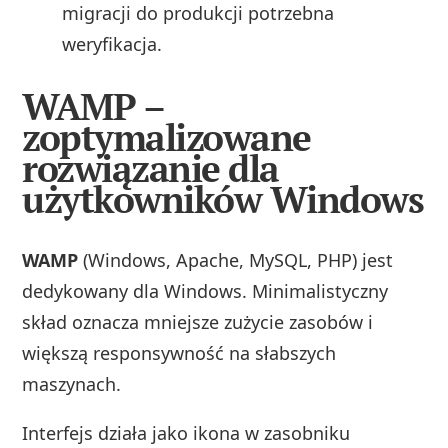
migracji do produkcji potrzebna
weryfikacja.
WAMP –
zoptymalizowane
rozwiązanie dla
użytkowników Windows
WAMP
(Windows, Apache, MySQL, PHP) jest
dedykowany dla Windows. Minimalistyczny
skład oznacza mniejsze zużycie zasobów i
większą responsywność na słabszych
maszynach.
Interfejs działa jako ikona w zasobniku