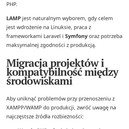
PHP.
LAMP
jest naturalnym wyborem, gdy celem
jest wdrożenie na Linuksie, praca z
frameworkami Laravel i
Symfony
oraz potrzeba
maksymalnej zgodności z produkcją.
Migracja projektów i
kompatybilność między
środowiskami
Aby uniknąć problemów przy przenoszeniu z
XAMPP/WAMP do produkcji, zwróć uwagę na
najczęstsze źródła rozbieżności: