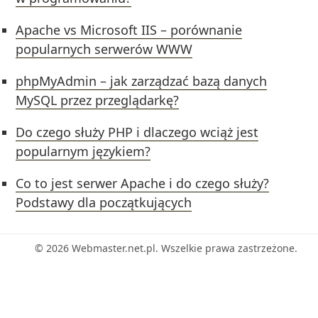
Apache vs Microsoft IIS – porównanie
popularnych serwerów WWW
phpMyAdmin – jak zarządzać bazą danych
MySQL przez przeglądarkę?
Do czego służy PHP i dlaczego wciąż jest
popularnym językiem?
Co to jest serwer Apache i do czego służy?
Podstawy dla początkujących
© 2026 Webmaster.net.pl. Wszelkie prawa zastrzeżone.