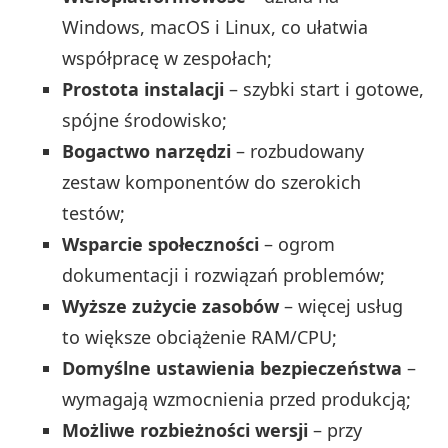
Windows, macOS i Linux, co ułatwia
współpracę w zespołach;
Prostota instalacji
– szybki start i gotowe,
spójne środowisko;
Bogactwo narzędzi
– rozbudowany
zestaw komponentów do szerokich
testów;
Wsparcie społeczności
– ogrom
dokumentacji i rozwiązań problemów;
Wyższe zużycie zasobów
– więcej usług
to większe obciążenie RAM/CPU;
Domyślne ustawienia bezpieczeństwa
–
wymagają wzmocnienia przed produkcją;
Możliwe rozbieżności wersji
– przy