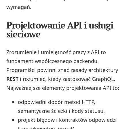
wymagań.
Projektowanie API i usługi
sieciowe
Zrozumienie i umiejętność pracy z API to
fundament współczesnego backendu.
Programiści powinni znać zasady architektury
REST
i rozumieć, kiedy zastosować GraphQL.
Najważniejsze elementy projektowania API to:
odpowiedni dobór metod HTTP,
semantyczne ścieżki i kody statusu,
projekt błędów i kontraktów odpowiedzi
(konsekwentny format),