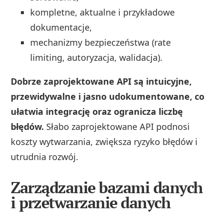
kompletne, aktualne i przykładowe
dokumentacje,
mechanizmy bezpieczeństwa (rate
limiting, autoryzacja, walidacja).
Dobrze zaprojektowane API są intuicyjne,
przewidywalne i jasno udokumentowane, co
ułatwia integrację oraz ogranicza liczbę
błędów.
Słabo zaprojektowane API podnosi
koszty wytwarzania, zwiększa ryzyko błędów i
utrudnia rozwój.
Zarządzanie bazami danych
i przetwarzanie danych