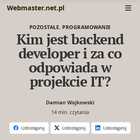
Webmaster.net.pl
,
POZOSTAŁE
PROGRAMOWANIE
Kim jest backend
developer i za co
odpowiada w
projekcie IT?
Damian Wojkowski
14 min. czytania
Udostępnij
Udostępnij
Udostępnij