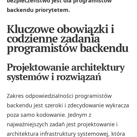
bezpieczeństwo jest dla programistów
backendu priorytetem.
Kluczowe obowiązki i
codzienne zadania
programistów backendu
Projektowanie architektury
systemów i rozwiązań
Zakres odpowiedzialności programistów
backendu jest szeroki i zdecydowanie wykracza
poza samo kodowanie. Jednym z
najważniejszych zadań jest projektowanie i
architektura infrastruktury systemowej, która