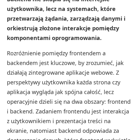
użytkownika, lecz na systemach, które
przetwarzają żądania, zarządzają danymi i
orkiestrują złożone interakcje pomiędzy
komponentami oprogramowania.
Rozróżnienie pomiędzy frontendem a
backendem jest kluczowe, by zrozumieć, jak
działają zintegrowane aplikacje webowe. Z
perspektywy użytkownika każda strona czy
aplikacja wygląda jak spójna całość, lecz
operacyjnie dzieli się na dwa obszary: frontend
i backend. Zadaniem frontendu jest interakcja
z użytkownikiem i prezentacja treści na
ekranie, natomiast backend odpowiada za