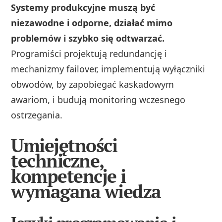
Systemy produkcyjne muszą być
niezawodne i odporne, działać mimo
problemów i szybko się odtwarzać.
Programiści projektują redundancję i
mechanizmy failover, implementują wyłączniki
obwodów, by zapobiegać kaskadowym
awariom, i budują monitoring wczesnego
ostrzegania.
Umiejętności
techniczne,
kompetencje i
wymagana wiedza