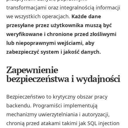
transformacjami oraz integralnością informacji
we wszystkich operacjach.
Każde dane
przesyłane przez użytkownika muszą być
weryfikowane i chronione przed złośliwymi
lub niepoprawnymi wejściami, aby
zabezpieczyć system i jakość danych.
Zapewnienie
bezpieczeństwa i wydajności
Bezpieczeństwo to krytyczny obszar pracy
backendu. Programiści implementują
mechanizmy uwierzytelniania i autoryzacji,
chronią przed atakami takimi jak SQL injection