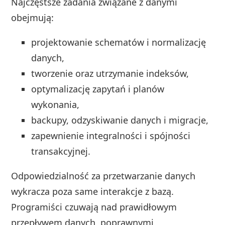
Najczęstsze zadania związane z danymi
obejmują:
projektowanie schematów i normalizację
danych,
tworzenie oraz utrzymanie indeksów,
optymalizację zapytań i planów
wykonania,
backupy, odzyskiwanie danych i migracje,
zapewnienie integralności i spójności
transakcyjnej.
Odpowiedzialność za przetwarzanie danych
wykracza poza same interakcje z bazą.
Programiści czuwają nad prawidłowym
przepływem danych, poprawnymi