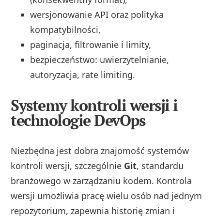
wersjonowanie API oraz polityka
kompatybilności,
paginacja, filtrowanie i limity,
bezpieczeństwo: uwierzytelnianie,
autoryzacja, rate limiting.
Systemy kontroli wersji i
technologie DevOps
Niezbędna jest dobra znajomość systemów
kontroli wersji, szczególnie
Git
, standardu
branżowego w zarządzaniu kodem. Kontrola
wersji umożliwia pracę wielu osób nad jednym
repozytorium, zapewnia historię zmian i