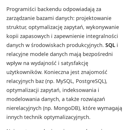
Programiści backendu odpowiadają za
zarządzanie bazami danych: projektowanie
struktur, optymalizację zapytań, wykonywanie
kopii zapasowych i zapewnienie integralności
danych w środowiskach produkcyjnych.
SQL
i
relacyjne modele danych mają bezpośredni
wpływ na wydajność i satysfakcję
użytkowników. Konieczna jest znajomość
relacyjnych baz (np. MySQL, PostgreSQL),
optymalizacji zapytań, indeksowania i
modelowania danych, a także rozwiązań
nierelacyjnych (np. MongoDB), które wymagają
innych technik optymalizacyjnych.