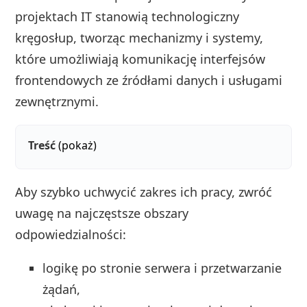
projektach IT stanowią technologiczny
kręgosłup, tworząc mechanizmy i systemy,
które umożliwiają komunikację interfejsów
frontendowych ze źródłami danych i usługami
zewnętrznymi.
Treść
(pokaż)
Aby szybko uchwycić zakres ich pracy, zwróć
uwagę na najczęstsze obszary
odpowiedzialności:
logikę po stronie serwera i przetwarzanie
żądań,