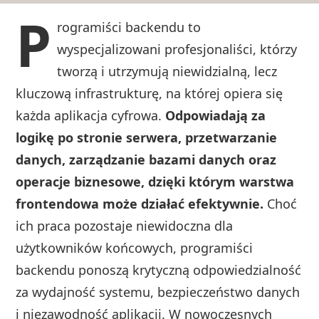
P
rogramiści backendu to
wyspecjalizowani profesjonaliści, którzy
tworzą i utrzymują niewidzialną, lecz
kluczową infrastrukturę, na której opiera się
każda aplikacja cyfrowa.
Odpowiadają za
logikę po stronie serwera, przetwarzanie
danych, zarządzanie bazami danych oraz
operacje biznesowe, dzięki którym warstwa
frontendowa może działać efektywnie.
Choć
ich praca pozostaje niewidoczna dla
użytkowników końcowych, programiści
backendu ponoszą krytyczną odpowiedzialność
za wydajność systemu, bezpieczeństwo danych
i niezawodność aplikacji. W nowoczesnych