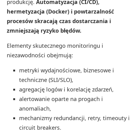
produkcję.
Automatyzacja (CI/CD),
hermetyzacja (Docker) i powtarzalność
procesów skracają czas dostarczania i
zmniejszają ryzyko błędów.
Elementy skutecznego monitoringu i
niezawodności obejmują:
metryki wydajnościowe, biznesowe i
techniczne (SLI/SLO),
agregację logów i korelację zdarzeń,
alertowanie oparte na progach i
anomaliach,
mechanizmy redundancji, retry, timeouty i
circuit breakers.