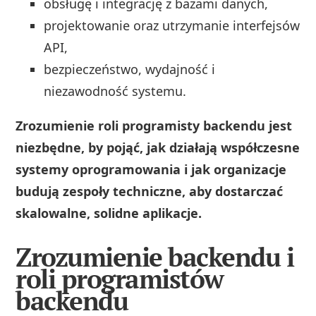
obsługę i integrację z bazami danych,
projektowanie oraz utrzymanie interfejsów
API,
bezpieczeństwo, wydajność i
niezawodność systemu.
Zrozumienie roli programisty backendu jest
niezbędne, by pojąć, jak działają współczesne
systemy oprogramowania i jak organizacje
budują zespoły techniczne, aby dostarczać
skalowalne, solidne aplikacje.
Zrozumienie backendu i
roli programistów
backendu