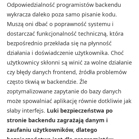
Odpowiedzialność programistów backendu
wykracza daleko poza samo pisanie kodu.
Muszą oni dbać o poprawność systemu i
dostarczać funkcjonalność techniczną, która
bezpośrednio przekłada się na płynność
działania i doświadczenie użytkownika. Choć
użytkownicy skłonni są winić za wolne działanie
czy błędy danych frontend, źródła problemów
często tkwią w backendzie. Źle
zoptymalizowane zapytanie do bazy danych
może spowalniać aplikację równie dotkliwie jak
słaby interfejs.
Luki bezpieczeństwa po
stronie backendu zagrażają danym i
zaufaniu użytkowników, dlatego