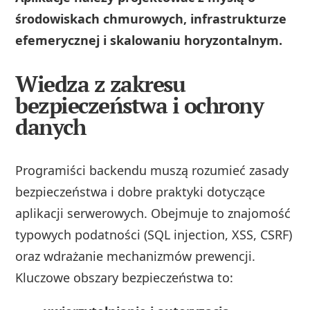
środowiskach chmurowych, infrastrukturze
efemerycznej i skalowaniu horyzontalnym.
Wiedza z zakresu
bezpieczeństwa i ochrony
danych
Programiści backendu muszą rozumieć zasady
bezpieczeństwa i dobre praktyki dotyczące
aplikacji serwerowych. Obejmuje to znajomość
typowych podatności (SQL injection, XSS, CSRF)
oraz wdrażanie mechanizmów prewencji.
Kluczowe obszary bezpieczeństwa to: