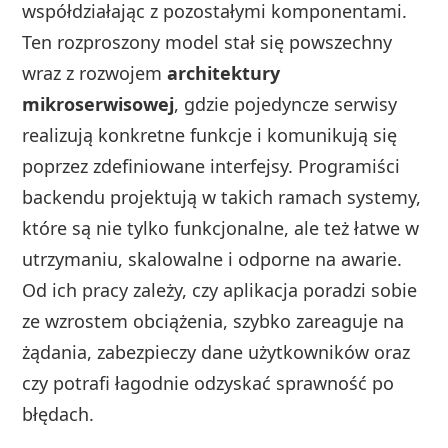
współdziałając z pozostałymi komponentami.
Ten rozproszony model stał się powszechny
wraz z rozwojem
architektury
mikroserwisowej
, gdzie pojedyncze serwisy
realizują konkretne funkcje i komunikują się
poprzez zdefiniowane interfejsy. Programiści
backendu projektują w takich ramach systemy,
które są nie tylko funkcjonalne, ale też łatwe w
utrzymaniu, skalowalne i odporne na awarie.
Od ich pracy zależy, czy aplikacja poradzi sobie
ze wzrostem obciążenia, szybko zareaguje na
żądania, zabezpieczy dane użytkowników oraz
czy potrafi łagodnie odzyskać sprawność po
błędach.