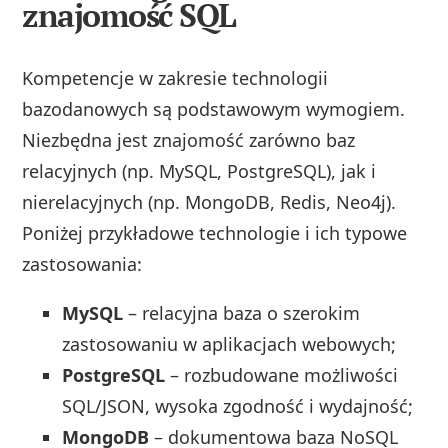
znajomość SQL
Kompetencje w zakresie technologii
bazodanowych są podstawowym wymogiem.
Niezbędna jest znajomość zarówno baz
relacyjnych (np. MySQL, PostgreSQL), jak i
nierelacyjnych (np. MongoDB, Redis, Neo4j).
Poniżej przykładowe technologie i ich typowe
zastosowania:
MySQL
– relacyjna baza o szerokim
zastosowaniu w aplikacjach webowych;
PostgreSQL
– rozbudowane możliwości
SQL/JSON, wysoka zgodność i wydajność;
MongoDB
– dokumentowa baza NoSQL