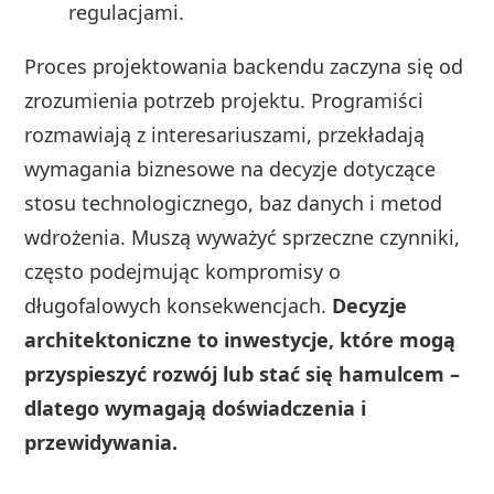
regulacjami.
Proces projektowania backendu zaczyna się od
zrozumienia potrzeb projektu. Programiści
rozmawiają z interesariuszami, przekładają
wymagania biznesowe na decyzje dotyczące
stosu technologicznego, baz danych i metod
wdrożenia. Muszą wyważyć sprzeczne czynniki,
często podejmując kompromisy o
długofalowych konsekwencjach.
Decyzje
architektoniczne to inwestycje, które mogą
przyspieszyć rozwój lub stać się hamulcem –
dlatego wymagają doświadczenia i
przewidywania.