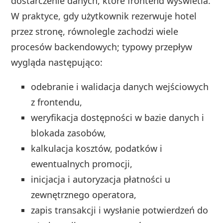
dostarczenie danych, które frontend wyświetla.
W praktyce, gdy użytkownik rezerwuje hotel
przez stronę, równolegle zachodzi wiele
procesów backendowych; typowy przepływ
wygląda następująco:
odebranie i walidacja danych wejściowych
z frontendu,
weryfikacja dostępności w bazie danych i
blokada zasobów,
kalkulacja kosztów, podatków i
ewentualnych promocji,
inicjacja i autoryzacja płatności u
zewnętrznego operatora,
zapis transakcji i wysłanie potwierdzeń do