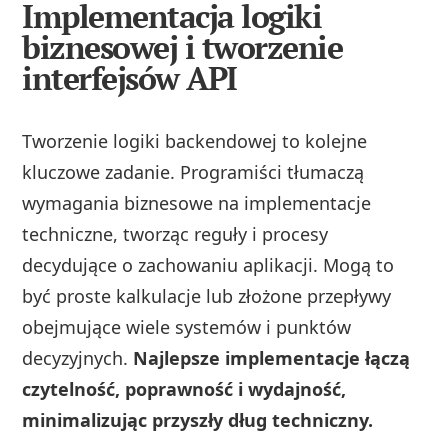
Implementacja logiki
biznesowej i tworzenie
interfejsów API
Tworzenie logiki backendowej to kolejne
kluczowe zadanie. Programiści tłumaczą
wymagania biznesowe na implementacje
techniczne, tworząc reguły i procesy
decydujące o zachowaniu aplikacji. Mogą to
być proste kalkulacje lub złożone przepływy
obejmujące wiele systemów i punktów
decyzyjnych.
Najlepsze implementacje łączą
czytelność, poprawność i wydajność,
minimalizując przyszły dług techniczny.