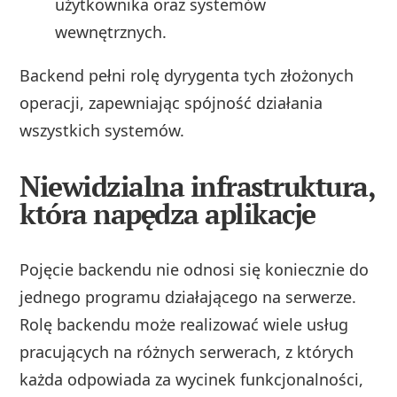
użytkownika oraz systemów
wewnętrznych.
Backend pełni rolę dyrygenta tych złożonych
operacji, zapewniając spójność działania
wszystkich systemów.
Niewidzialna infrastruktura,
która napędza aplikacje
Pojęcie backendu nie odnosi się koniecznie do
jednego programu działającego na serwerze.
Rolę backendu może realizować wiele usług
pracujących na różnych serwerach, z których
każda odpowiada za wycinek funkcjonalności,