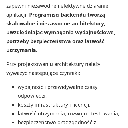
zapewni niezawodne i efektywne działanie
aplikacji.
Programiści backendu tworzą
skalowalne i niezawodne architektury,
uwzględniając wymagania wydajnościowe,
potrzeby bezpieczeństwa oraz łatwość
utrzymania.
Przy projektowaniu architektury należy
wyważyć następujące czynniki:
wydajność i przewidywalne czasy
odpowiedzi,
koszty infrastruktury i licencji,
łatwość utrzymania, rozwoju i testowania,
bezpieczeństwo oraz zgodność z