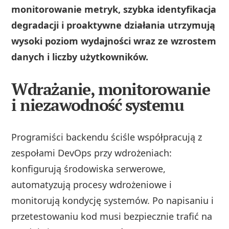
monitorowanie metryk, szybka identyfikacja
degradacji i proaktywne działania utrzymują
wysoki poziom wydajności wraz ze wzrostem
danych i liczby użytkowników.
Wdrażanie, monitorowanie
i niezawodność systemu
Programiści backendu ściśle współpracują z
zespołami DevOps przy wdrożeniach:
konfigurują środowiska serwerowe,
automatyzują procesy wdrożeniowe i
monitorują kondycję systemów. Po napisaniu i
przetestowaniu kod musi bezpiecznie trafić na