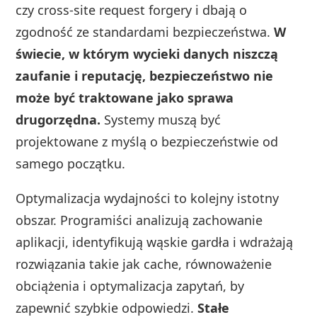
czy cross-site request forgery i dbają o
zgodność ze standardami bezpieczeństwa.
W
świecie, w którym wycieki danych niszczą
zaufanie i reputację, bezpieczeństwo nie
może być traktowane jako sprawa
drugorzędna.
Systemy muszą być
projektowane z myślą o bezpieczeństwie od
samego początku.
Optymalizacja wydajności to kolejny istotny
obszar. Programiści analizują zachowanie
aplikacji, identyfikują wąskie gardła i wdrażają
rozwiązania takie jak cache, równoważenie
obciążenia i optymalizacja zapytań, by
zapewnić szybkie odpowiedzi.
Stałe