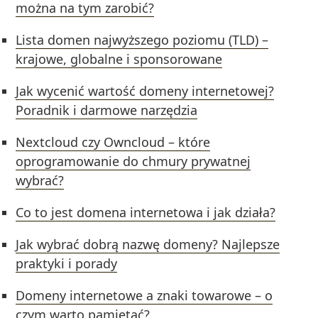
można na tym zarobić?
Lista domen najwyższego poziomu (TLD) –
krajowe, globalne i sponsorowane
Jak wycenić wartość domeny internetowej?
Poradnik i darmowe narzędzia
Nextcloud czy Owncloud – które
oprogramowanie do chmury prywatnej
wybrać?
Co to jest domena internetowa i jak działa?
Jak wybrać dobrą nazwę domeny? Najlepsze
praktyki i porady
Domeny internetowe a znaki towarowe – o
czym warto pamiętać?