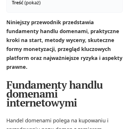
Treść
(pokaż)
Niniejszy przewodnik przedstawia
fundamenty handlu domenami, praktyczne
kroki na start, metody wyceny, skuteczne
formy monetyzacji, przegląd kluczowych
platform oraz najważniejsze ryzyka i aspekty
prawne.
Fundamenty handlu
domenami
internetowymi
Handel domenami polega na kupowaniu i