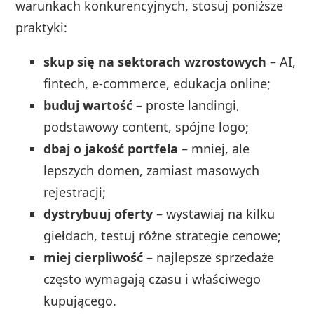
warunkach konkurencyjnych, stosuj poniższe
praktyki:
skup się na sektorach wzrostowych
– AI,
fintech, e-commerce, edukacja online;
buduj wartość
– proste landingi,
podstawowy content, spójne logo;
dbaj o jakość portfela
– mniej, ale
lepszych domen, zamiast masowych
rejestracji;
dystrybuuj oferty
– wystawiaj na kilku
giełdach, testuj różne strategie cenowe;
miej cierpliwość
– najlepsze sprzedaże
często wymagają czasu i właściwego
kupującego.