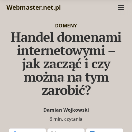
Webmaster.net.pl
DOMENY
Handel domenami
internetowymi –
jak zacząć i czy
można na tym
zarobić?
Damian Wojkowski
6 min. czytania