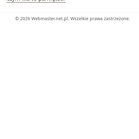
© 2026 Webmaster.net.pl. Wszelkie prawa zastrzeżone.