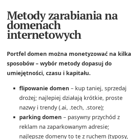
Metody zarabiania na
domenach
internetowych
Portfel domen można monetyzować na kilka
sposobów – wybór metody dopasuj do
umiejętności, czasu i kapitału.
flipowanie domen
– kup taniej, sprzedaj
drożej; najlepiej działają krótkie, proste
nazwy i trendy (.ai, .tech, .store);
parking domen
– pasywny przychód z
reklam na zaparkowanym adresie;
najlepsze domeny to te z ruchem (typosy,