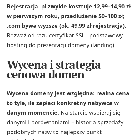
Rejestracja .pl zwykle kosztuje 12,99–14,90 zł
w pierwszym roku, przedłużenie 50–100 zł;
.com bywa wyższe (ok. 49,99 zł rejestracja).
Rozważ od razu certyfikat SSL i podstawowy
hosting do prezentacji domeny (landing).
Wycena i strategia
cenowa domen
Wycena domeny jest względna: realna cena
to tyle, ile zapłaci konkretny nabywca w
danym momencie.
Na starcie wspieraj się
danymi i porównaniami – historia sprzedaży
podobnych nazw to najlepszy punkt