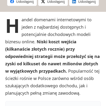
Udostępnij
Udostępnij
Udostępnij
H
andel domenami internetowymi to
jeden z najbardziej dostępnych i
potencjalnie dochodowych modeli
biznesu online.
Niski koszt wejścia
(kilkanaście złotych rocznie) przy
odpowiedniej strategii może przełożyć się na
zyski od kilkuset do nawet milionów złotych
w wyjątkowych przypadkach.
Popularność tej
ścieżki rośnie w Polsce zarówno wśród osób
szukających dodatkowego dochodu, jak i
planujących pełną zmianę zawodową.