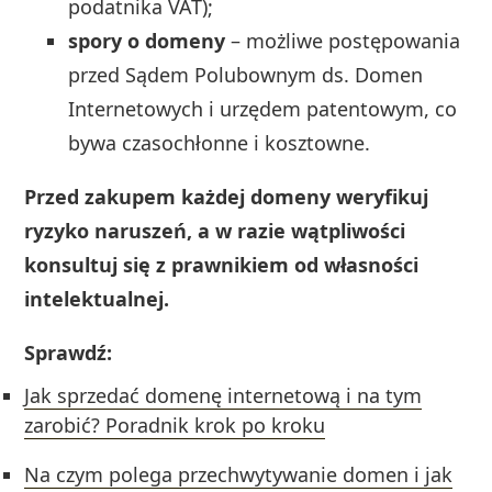
podatnika VAT);
spory o domeny
– możliwe postępowania
przed Sądem Polubownym ds. Domen
Internetowych i urzędem patentowym, co
bywa czasochłonne i kosztowne.
Przed zakupem każdej domeny weryfikuj
ryzyko naruszeń, a w razie wątpliwości
konsultuj się z prawnikiem od własności
intelektualnej.
Sprawdź:
Jak sprzedać domenę internetową i na tym
zarobić? Poradnik krok po kroku
Na czym polega przechwytywanie domen i jak