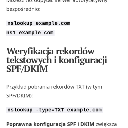
bezpośrednio:
nslookup example.com
ns1.example.com
Weryfikacja rekordów
tekstowych i konfiguracji
SPF/DKIM
Przykład pobrania rekordów TXT (w tym
SPF/DKIM):
nslookup -type=TXT example.com
Poprawna konfiguracja SPF i DKIM
zwiększa