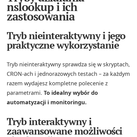
nslookup i ich
zastosowania
Tryb nieinteraktywny i jego
praktyczne wykorzystanie
Tryb nieinteraktywny sprawdza się w skryptach,
CRON-ach i jednorazowych testach – za każdym
razem wydajesz kompletne polecenie z
parametrami.
To idealny wybór do
automatyzacji i monitoringu.
Tryb interaktywny i
zaawansowane możliwości