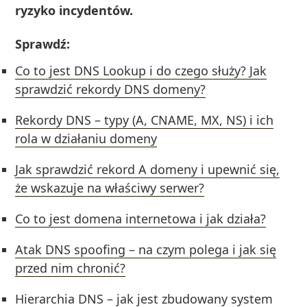
ryzyko incydentów.
Sprawdź:
Co to jest DNS Lookup i do czego służy? Jak
sprawdzić rekordy DNS domeny?
Rekordy DNS – typy (A, CNAME, MX, NS) i ich
rola w działaniu domeny
Jak sprawdzić rekord A domeny i upewnić się,
że wskazuje na właściwy serwer?
Co to jest domena internetowa i jak działa?
Atak DNS spoofing – na czym polega i jak się
przed nim chronić?
Hierarchia DNS – jak jest zbudowany system