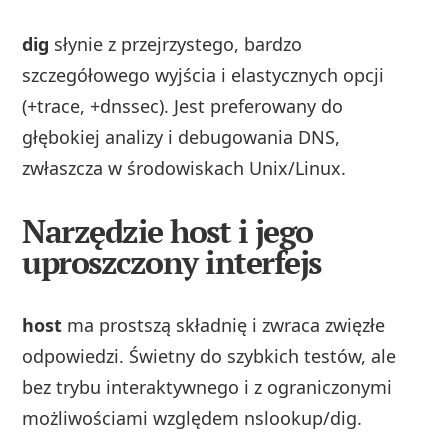
dig
słynie z przejrzystego, bardzo
szczegółowego wyjścia i elastycznych opcji
(+trace, +dnssec). Jest preferowany do
głębokiej analizy i debugowania DNS,
zwłaszcza w środowiskach Unix/Linux.
Narzędzie host i jego
uproszczony interfejs
host
ma prostszą składnię i zwraca zwięzłe
odpowiedzi. Świetny do szybkich testów, ale
bez trybu interaktywnego i z ograniczonymi
możliwościami względem nslookup/dig.