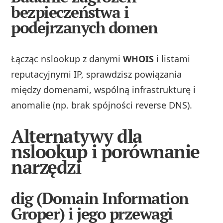
bezpieczeństwa i
podejrzanych domen
Łącząc nslookup z danymi
WHOIS
i listami
reputacyjnymi IP, sprawdzisz powiązania
między domenami, wspólną infrastrukturę i
anomalie (np. brak spójności reverse DNS).
Alternatywy dla
nslookup i porównanie
narzędzi
dig (Domain Information
Groper) i jego przewagi