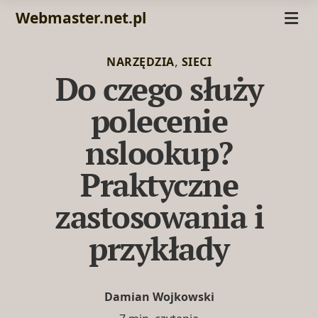
Webmaster.net.pl
,
NARZĘDZIA
SIECI
Do czego służy
polecenie
nslookup?
Praktyczne
zastosowania i
przykłady
Damian Wojkowski