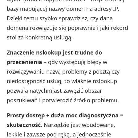
bazy mapującej nazwy domen na adresy IP.
Dzięki temu szybko sprawdzisz, czy dana
domena rozwiązuje się poprawnie i jaki rekord
stoi za konkretną usługą.
Znaczenie nslookup jest trudne do
przecenienia
– gdy występują błędy w
rozwiązywaniu nazw, problemy z pocztą czy
niedostępność usług, to właśnie nslookup
pozwala natychmiast zawęzić obszar
poszukiwań i potwierdzić źródło problemu.
Prosty dostęp + duża moc diagnostyczna =
skuteczność
. Narzędzie jest wbudowane,
lekkie i zawsze pod ręką, a jednocześnie