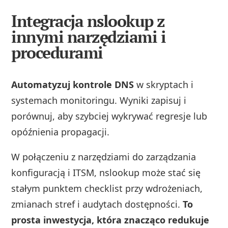
Integracja nslookup z
innymi narzędziami i
procedurami
Automatyzuj kontrole DNS
w skryptach i
systemach monitoringu. Wyniki zapisuj i
porównuj, aby szybciej wykrywać regresje lub
opóźnienia propagacji.
W połączeniu z narzędziami do zarządzania
konfiguracją i ITSM, nslookup może stać się
stałym punktem checklist przy wdrożeniach,
zmianach stref i audytach dostępności.
To
prosta inwestycja, która znacząco redukuje