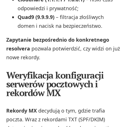
odpowiedzi i prywatność;
Quad9 (9.9.9.9)
– filtracja złośliwych
domen i nacisk na bezpieczeństwo.
Zapytanie bezpośrednio do konkretnego
resolvera
pozwala potwierdzić, czy widzi on już
nowe rekordy.
Weryfikacja konfiguracji
serwerów pocztowych i
rekordów MX
Rekordy MX
decydują o tym, gdzie trafia
poczta. Wraz z rekordami TXT (SPF/DKIM)