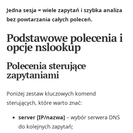
Jedna sesja = wiele zapytań i szybka analiza
bez powtarzania całych poleceń.
Podstawowe polecenia i
opcje nslookup
Polecenia sterujące
zapytaniami
Poniżej zestaw kluczowych komend
sterujących, które warto znać:
server [IP/nazwa]
– wybór serwera DNS
do kolejnych zapytań;