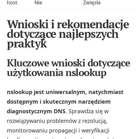
host
Nie
Zwięzła
Wnioski i rekomendacje
dotyczące najlepszych
praktyk
Kluczowe wnioski dotyczące
użytkowania nslookup
nslookup jest uniwersalnym, natychmiast
dostępnym i skutecznym narzędziem
diagnostycznym DNS
. Sprawdza się w
rozwiązywaniu problemów z rezolucją,
monitorowaniu propagacji i weryfikacji