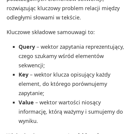
rozwiązując kluczowy problem relacji między
odległymi słowami w tekście.
Kluczowe składowe samouwagi to:
Query
– wektor zapytania reprezentujący,
czego szukamy wśród elementów
sekwencji;
Key
– wektor klucza opisujący każdy
element, do którego porównujemy
zapytanie;
Value
– wektor wartości niosący
informację, którą ważymy i sumujemy do
wyniku.