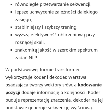
równoległe przetwarzanie sekwencji,
lepsze uchwycenie zależności dalekiego
zasięgu,
stabilniejszy i szybszy trening,
wyższą efektywność obliczeniową przy
rosnącej skali,
znakomitą jakość w szerokim spektrum
zadań NLP.
W podstawowej formie transformer
wykorzystuje koder i dekoder. Warstwa
osadzająca tworzy wektory słów, a
kodowanie
pozycji
dodaje informację o kolejności. Koder
buduje reprezentację znaczenia, dekoder na jej
podstawie generuje sekwencję wyjściową.