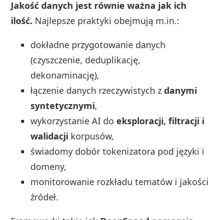
Jakość danych jest równie ważna jak ich
ilość.
Najlepsze praktyki obejmują m.in.:
dokładne przygotowanie danych
(czyszczenie, deduplikację,
dekonaminację),
łączenie danych rzeczywistych z
danymi
syntetycznymi
,
wykorzystanie AI do
eksploracji, filtracji i
walidacji
korpusów,
świadomy dobór tokenizatora pod języki i
domeny,
monitorowanie rozkładu tematów i jakości
źródeł.