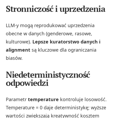
Stronniczość i uprzedzenia
LLM-y mogą reprodukować uprzedzenia
obecne w danych (genderowe, rasowe,
kulturowe).
Lepsze kuratorstwo danych i
alignment
są kluczowe dla ograniczania
biasów.
Niedeterministyczność
odpowiedzi
Parametr
temperature
kontroluje losowość.
Temperature = 0 daje deterministykę; wyższe
wartości zwiększają kreatywność kosztem