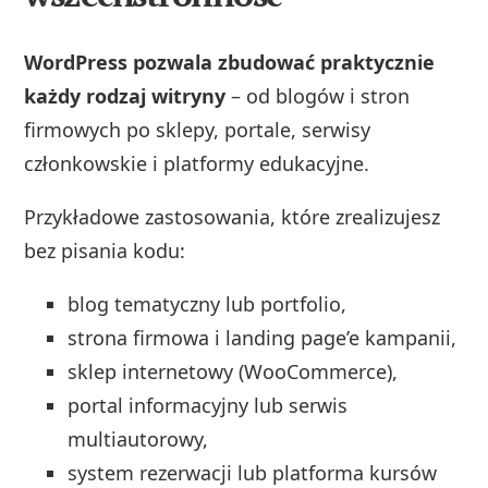
WordPress pozwala zbudować praktycznie
każdy rodzaj witryny
– od blogów i stron
firmowych po sklepy, portale, serwisy
członkowskie i platformy edukacyjne.
Przykładowe zastosowania, które zrealizujesz
bez pisania kodu:
blog tematyczny lub portfolio,
strona firmowa i landing page’e kampanii,
sklep internetowy (WooCommerce),
portal informacyjny lub serwis
multiautorowy,
system rezerwacji lub platforma kursów