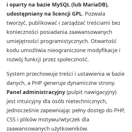
i oparty na bazie MySQL (lub MariaDB),
udostępniany na licencji GPL
. Pozwala
tworzyć, publikować i zarządzać treściami bez
konieczności posiadania zaawansowanych
umiejętności programistycznych. Otwartość
kodu umożliwia nieograniczone modyfikacje i
rozwój funkcji przez społeczność.
System przechowuje treści i ustawienia w bazie
danych, a PHP generuje dynamiczne strony.
Panel administracyjny
(pulpit nawigacyjny)
jest intuicyjny dla osób nietechnicznych,
jednocześnie zapewniając pełny dostęp do PHP,
CSS i plików motywu/wtyczek dla
zaawansowanych użytkowników.