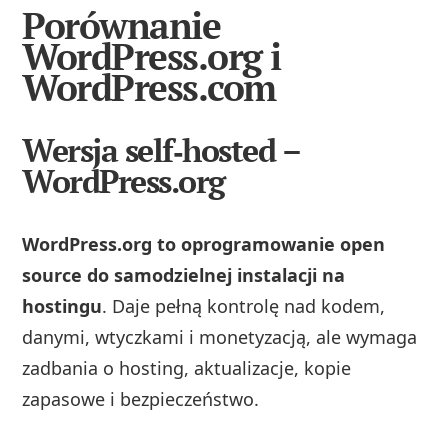
Porównanie
WordPress.org i
WordPress.com
Wersja self‑hosted –
WordPress.org
WordPress.org to oprogramowanie open
source do samodzielnej instalacji na
hostingu
. Daje pełną kontrolę nad kodem,
danymi, wtyczkami i monetyzacją, ale wymaga
zadbania o hosting, aktualizacje, kopie
zapasowe i bezpieczeństwo.