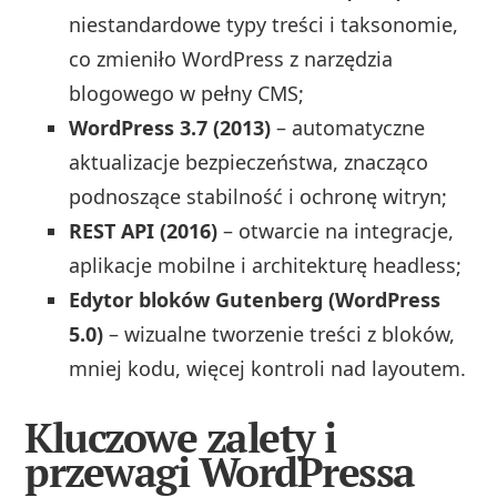
niestandardowe typy treści i taksonomie,
co zmieniło WordPress z narzędzia
blogowego w pełny CMS;
WordPress 3.7 (2013)
– automatyczne
aktualizacje bezpieczeństwa, znacząco
podnoszące stabilność i ochronę witryn;
REST API (2016)
– otwarcie na integracje,
aplikacje mobilne i architekturę headless;
Edytor bloków Gutenberg (WordPress
5.0)
– wizualne tworzenie treści z bloków,
mniej kodu, więcej kontroli nad layoutem.
Kluczowe zalety i
przewagi WordPressa