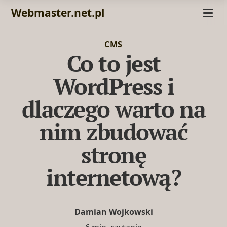
Webmaster.net.pl
CMS
Co to jest
WordPress i
dlaczego warto na
nim zbudować
stronę
internetową?
Damian Wojkowski