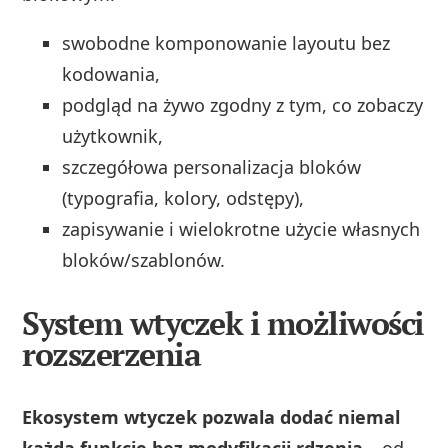
swobodne komponowanie layoutu bez
kodowania,
podgląd na żywo zgodny z tym, co zobaczy
użytkownik,
szczegółowa personalizacja bloków
(typografia, kolory, odstępy),
zapisywanie i wielokrotne użycie własnych
bloków/szablonów.
System wtyczek i możliwości
rozszerzenia
Ekosystem wtyczek pozwala dodać niemal