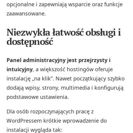
opcjonalne i zapewniają wsparcie oraz funkcje
zaawansowane.
Niezwykła łatwość obsługi i
dostępność
Panel administracyjny jest przejrzysty i
intuicyjny
, a większość hostingów oferuje
instalację „na klik”. Nawet początkujący szybko
dodają wpisy, strony, multimedia i konfigurują
podstawowe ustawienia.
Dla osób rozpoczynających pracę z
WordPressem krótkie wprowadzenie do
instalacji wygląda tak: