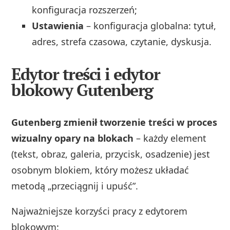
konfiguracja rozszerzeń;
Ustawienia
– konfiguracja globalna: tytuł,
adres, strefa czasowa, czytanie, dyskusja.
Edytor treści i edytor
blokowy Gutenberg
Gutenberg zmienił tworzenie treści w proces
wizualny opary na blokach
– każdy element
(tekst, obraz, galeria, przycisk, osadzenie) jest
osobnym blokiem, który możesz układać
metodą „przeciągnij i upuść”.
Najważniejsze korzyści pracy z edytorem
blokowym: