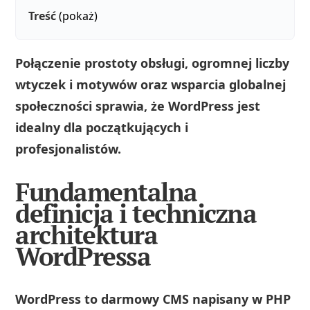
Treść
(pokaż)
Połączenie prostoty obsługi, ogromnej liczby
wtyczek i motywów oraz wsparcia globalnej
społeczności sprawia, że WordPress jest
idealny dla początkujących i
profesjonalistów.
Fundamentalna
definicja i techniczna
architektura
WordPressa
WordPress to darmowy CMS napisany w PHP