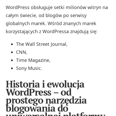
WordPress obsługuje setki milionów witryn na
całym świecie, od blogów po serwisy
globalnych marek. Wśród znanych marek
korzystających z WordPressa znajdują się:
The Wall Street Journal,
CNN,
Time Magazine,
Sony Music.
Historia i ewolucja
WordPress – od
prostego narzędzia
blogowania do