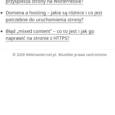
przyspiesza strony na WordPressie?
Domena a hosting – jakie są różnice i co jest
potrzebne do uruchomienia strony?
Błąd „mixed content” – co to jest i jak go
naprawić na stronie z HTTPS?
© 2026 Webmaster.net.pl. Wszelkie prawa zastrzeżone.