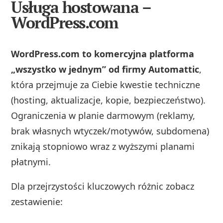
Usługa hostowana –
WordPress.com
WordPress.com to komercyjna platforma
„wszystko w jednym” od firmy Automattic
,
która przejmuje za Ciebie kwestie techniczne
(hosting, aktualizacje, kopie, bezpieczeństwo).
Ograniczenia w planie darmowym (reklamy,
brak własnych wtyczek/motywów, subdomena)
znikają stopniowo wraz z wyższymi planami
płatnymi.
Dla przejrzystości kluczowych różnic zobacz
zestawienie: