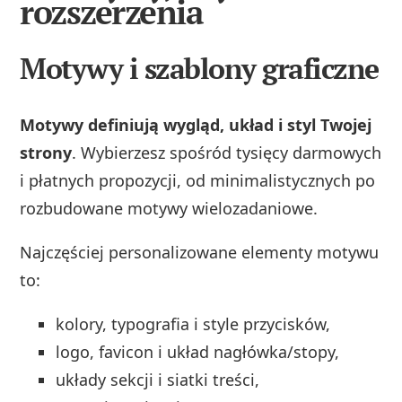
rozszerzenia
Motywy i szablony graficzne
Motywy definiują wygląd, układ i styl Twojej
strony
. Wybierzesz spośród tysięcy darmowych
i płatnych propozycji, od minimalistycznych po
rozbudowane motywy wielozadaniowe.
Najczęściej personalizowane elementy motywu
to:
kolory, typografia i style przycisków,
logo, favicon i układ nagłówka/stopy,
układy sekcji i siatki treści,