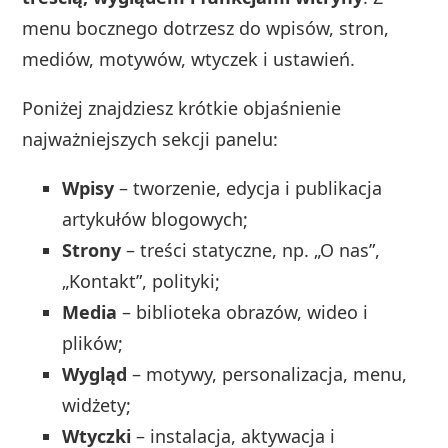
menu bocznego dotrzesz do wpisów, stron,
mediów, motywów, wtyczek i ustawień.
Poniżej znajdziesz krótkie objaśnienie
najważniejszych sekcji panelu:
Wpisy
– tworzenie, edycja i publikacja
artykułów blogowych;
Strony
– treści statyczne, np. „O nas”,
„Kontakt”, polityki;
Media
– biblioteka obrazów, wideo i
plików;
Wygląd
– motywy, personalizacja, menu,
widżety;
Wtyczki
– instalacja, aktywacja i