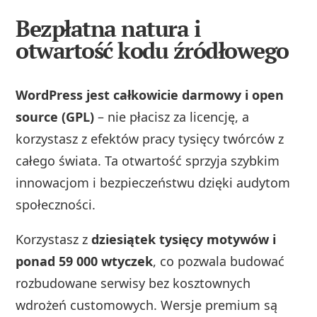
Bezpłatna natura i
otwartość kodu źródłowego
WordPress jest całkowicie darmowy i open
source (GPL)
– nie płacisz za licencję, a
korzystasz z efektów pracy tysięcy twórców z
całego świata. Ta otwartość sprzyja szybkim
innowacjom i bezpieczeństwu dzięki audytom
społeczności.
Korzystasz z
dziesiątek tysięcy motywów i
ponad 59 000 wtyczek
, co pozwala budować
rozbudowane serwisy bez kosztownych
wdrożeń customowych. Wersje premium są