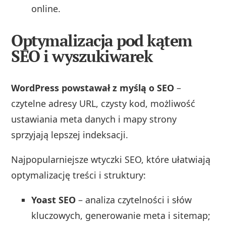
online.
Optymalizacja pod kątem
SEO i wyszukiwarek
WordPress powstawał z myślą o SEO
–
czytelne adresy URL, czysty kod, możliwość
ustawiania meta danych i mapy strony
sprzyjają lepszej indeksacji.
Najpopularniejsze wtyczki SEO, które ułatwiają
optymalizację treści i struktury:
Yoast SEO
– analiza czytelności i słów
kluczowych, generowanie meta i sitemap;