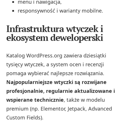
menu i nawigacja,
responsywność i warianty mobilne.
Infrastruktura wtyczek i
ekosystem deweloperski
Katalog WordPress.org zawiera dziesiątki
tysięcy wtyczek, a system ocen i recenzji
pomaga wybierać najlepsze rozwiązania.
Najpopularniejsze wtyczki są rozwijane
profesjonalnie, regularnie aktualizowane i
wspierane technicznie
, także w modelu
premium (np. Elementor, Jetpack, Advanced
Custom Fields).